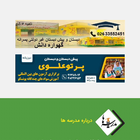
درباره مدرسه ها