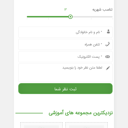
تناسب شهریه
3
نزدیکترین مجموعه های آموزشی