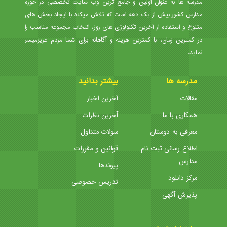
مدرسه ها به عنوان اولین و جامع ترین وب سایت تخصصی در حوزه
مدارس کشور بیش از یک دهه است که تلاش میکند با ایجاد بخش های
متنوع و استفاده از آخرین تکنولوژی های روز، انتخاب مجموعه مناسب را
در کمترین زمان، با کمترین هزینه و آگاهانه برای شما مردم عزیزمیسر
نماید.
مدرسه ها
بیشتر بدانید
مقالات
آخرین اخبار
همکاری با ما
آخرین نظرات
معرفی به دوستان
سولات متداول
اطلاع رسانی ثبت نام
قوانین و مقررات
مدارس
پیوندها
مرکز دانلود
تدریس خصوصی
پذیرش آگهی