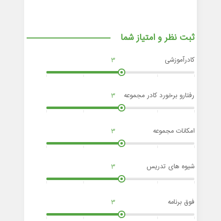
ثبت نظر و امتیاز شما
کادرآموزشی
3
رفتارو برخورد کادر مجموعه
3
امکانات مجموعه
3
شیوه های تدریس
3
فوق برنامه
3