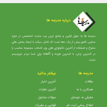
درباره مدرسه ها
مدرسه ها به عنوان اولین و جامع ترین وب سایت تخصصی در حوزه
مدارس کشور بیش از یک دهه است که تلاش میکند با ایجاد بخش های
متنوع و استفاده از آخرین تکنولوژی های روز، انتخاب مجموعه مناسب را
در کمترین زمان، با کمترین هزینه و آگاهانه برای شما مردم عزیزمیسر
نماید.
مدرسه ها
بیشتر بدانید
مقالات
آخرین اخبار
همکاری با ما
آخرین نظرات
معرفی به دوستان
سولات متداول
اطلاع رسانی ثبت نام
قوانین و مقررات