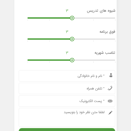
شیوه های تدریس
3
فوق برنامه
3
تناسب شهریه
3