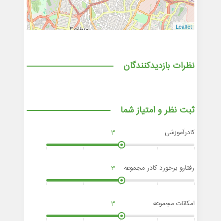
Leaflet
نظرات بازدیدکنندگان
ثبت نظر و امتیاز شما
کادرآموزشی
3
رفتارو برخورد کادر مجموعه
3
امکانات مجموعه
3