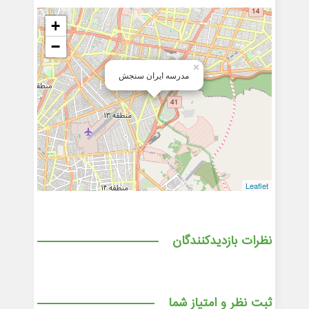
+
−
×
مدرسه ایران سنجش
Leaflet
نظرات بازدیدکنندگان
ثبت نظر و امتیاز شما