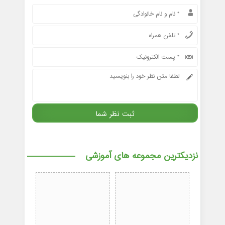
نزدیکترین مجموعه های آموزشی