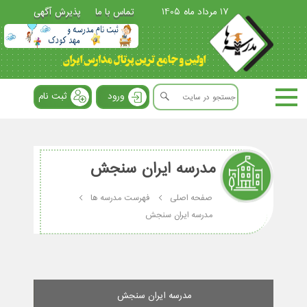
17 مرداد ماه 1405
تماس با ما
پذیرش آگهی
ورود
ثبت نام
مدرسه ایران سنجش
صفحه اصلی
فهرست مدرسه ها
مدرسه ایران سنجش
مدرسه ایران سنجش