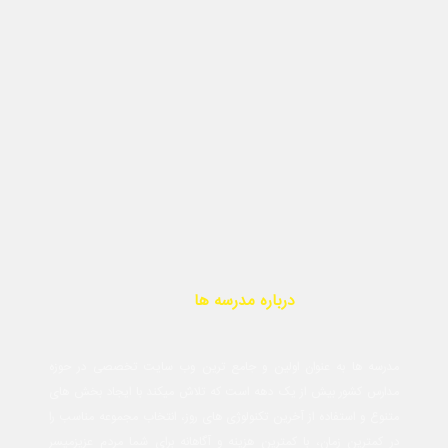
درباره مدرسه ها
مدرسه ها به عنوان اولین و جامع ترین وب سایت تخصصی در حوزه
مدارس کشور بیش از یک دهه است که تلاش میکند با ایجاد بخش های
متنوع و استفاده از آخرین تکنولوژی های روز، انتخاب مجموعه مناسب را
در کمترین زمان، با کمترین هزینه و آگاهانه برای شما مردم عزیزمیسر