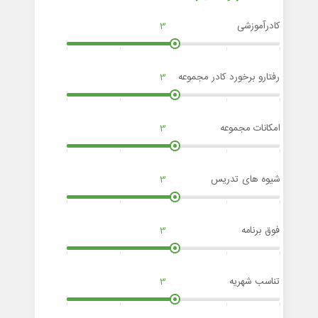
کادرآموزشی
3
رفتارو برخورد کادر مجموعه
3
امکانات مجموعه
3
شیوه های تدریس
3
فوق برنامه
3
تناسب شهریه
3