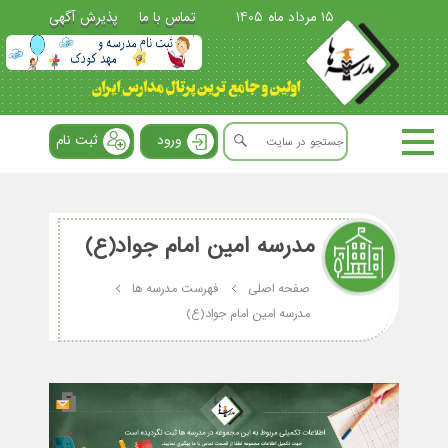
15 مرداد ماه 1405
تماس با ما
پذیرش آگهی
ورود
ثبت نام
مدرسه امین امام جواد(ع)
صفحه اصلی
فهرست مدرسه ها
مدرسه امین امام جواد(ع)