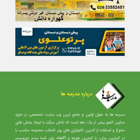
درباره مدرسه ها
مدرسه ها به عنوان اولین و جامع ترین وب سایت تخصصی در حوزه
مدارس کشور بیش از یک دهه است که تلاش میکند با ایجاد بخش های
متنوع و استفاده از آخرین تکنولوژی های روز، انتخاب مجموعه مناسب را
در کمترین زمان، با کمترین هزینه و آگاهانه برای شما مردم عزیزمیسر