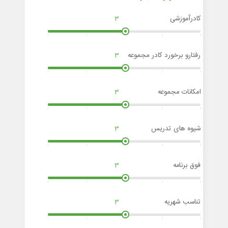
کادرآموزشی
3
رفتارو برخورد کادر مجموعه
3
امکانات مجموعه
3
شیوه های تدریس
3
فوق برنامه
3
تناسب شهریه
3