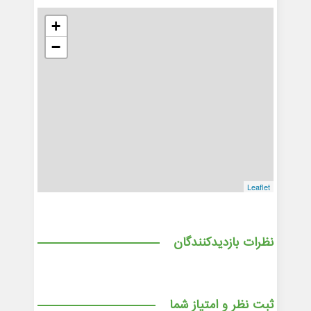
+
−
Leaflet
نظرات بازدیدکنندگان
ثبت نظر و امتیاز شما