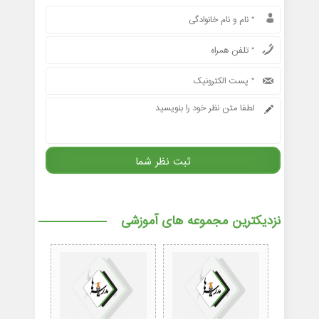
نزدیکترین مجموعه های آموزشی