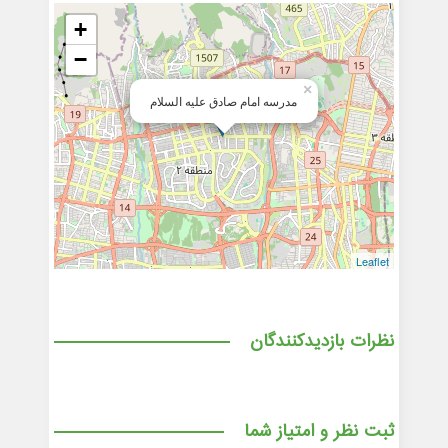
+
−
×
مدرسه امام صادق علیه السلام
Leaflet
نظرات بازدیدکنندگان
ثبت نظر و امتیاز شما