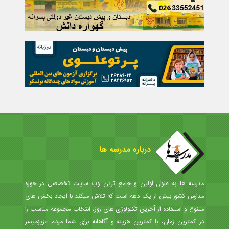
درباره مدرسه ها
مدرسه ها به عنوان اولین و جامع ترین وب سایت تخصصی در حوزه
مدارس کشور بیش از یک دهه است که تلاش میکند با ایجاد بخش های
متنوع و استفاده از آخرین تکنولوژی های روز، انتخاب مجموعه مناسب را
در کمترین زمان، با کمترین هزینه و آگاهانه برای شما مردم عزیزمیسر