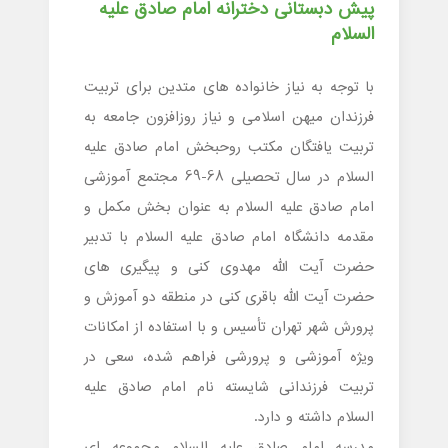
پیش دبستانی دخترانه امام صادق علیه
السلام
با توجه به نیاز خانواده های متدین برای تربیت
فرزندان میهن اسلامی و نیاز روزافزون جامعه به
تربیت یافتگان مکتب روحبخش امام صادق علیه
السلام در سال تحصیلی 68-69 مجتمع آموزشی
امام صادق علیه السلام به عنوان بخش مکمل و
مقدمه دانشگاه امام صادق علیه السلام با تدبیر
حضرت آیت الله مهدوی کنی و پیگیری های
حضرت آیت الله باقری کنی در منطقه دو آموزش و
پرورش شهر تهران تأسیس و با استفاده از امکانات
ویژه آموزشی و پرورشی فراهم شده، سعی در
تربیت فرزندانی شایسته نام امام صادق علیه
السلام داشته و دارد.
مدرسه امام صادق علیه السلام مجموعه ای