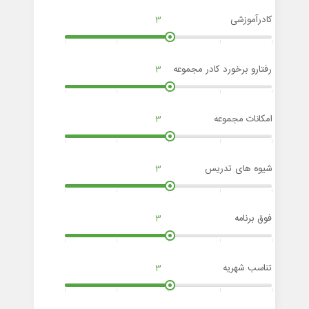
کادرآموزشی
3
رفتارو برخورد کادر مجموعه
3
امکانات مجموعه
3
شیوه های تدریس
3
فوق برنامه
3
تناسب شهریه
3