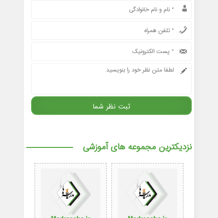
نزدیکترین مجموعه های آموزشی