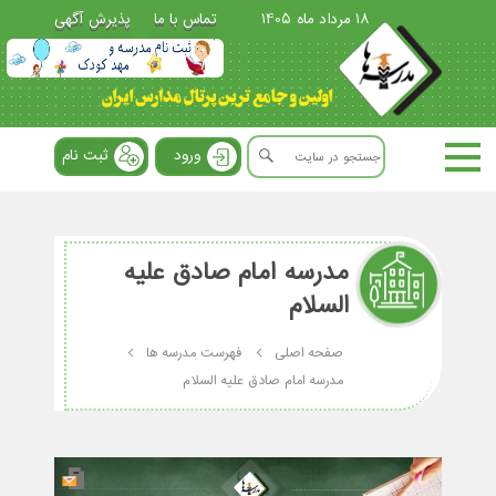
18 مرداد ماه 1405
تماس با ما
پذیرش آگهی
ورود
ثبت نام
مدرسه امام صادق علیه
السلام
صفحه اصلی
فهرست مدرسه ها
مدرسه امام صادق علیه السلام