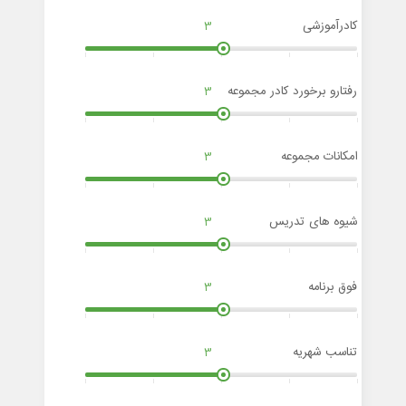
کادرآموزشی
3
رفتارو برخورد کادر مجموعه
3
امکانات مجموعه
3
شیوه های تدریس
3
فوق برنامه
3
تناسب شهریه
3