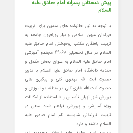
پیش دبستانی پسرانه امام صادق علیه
السلام
با توجه به نیاز خانواده های متدین برای تربیت
فرزندان میهن اسلامی و نیاز روزافزون جامعه به
تربیت یافتگان مکتب روحبخش امام صادق علیه
السلام در سال تحصیلی 68-69 مجتمع آموزشی
امام صادق علیه السلام به عنوان بخش مکمل و
مقدمه دانشگاه امام صادق علیه السلام با تدبیر
حضرت آیت الله مهدوی کنی و پیگیری های
حضرت آیت الله باقری کنی در منطقه دو آموزش و
پرورش شهر تهران تأسیس و با استفاده از امکانات
ویژه آموزشی و پرورشی فراهم شده، سعی در
تربیت فرزندانی شایسته نام امام صادق علیه
السلام داشته و دارد.
مدرسه امام صادق علیه السلام مجموعه ای