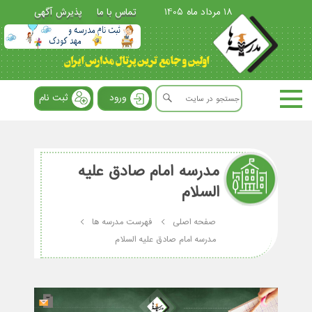
18 مرداد ماه 1405
تماس با ما
پذیرش آگهی
ورود
ثبت نام
مدرسه امام صادق علیه
السلام
صفحه اصلی
فهرست مدرسه ها
مدرسه امام صادق علیه السلام