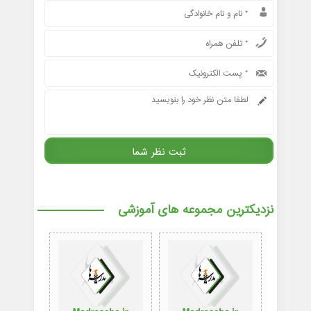
نزدیکترین مجموعه های آموزشی