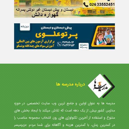
درباره مدرسه ها
مدرسه ها به عنوان اولین و جامع ترین وب سایت تخصصی در حوزه
مدارس کشور بیش از یک دهه است که تلاش میکند با ایجاد بخش های
متنوع و استفاده از آخرین تکنولوژی های روز، انتخاب مجموعه مناسب را
در کمترین زمان، با کمترین هزینه و آگاهانه برای شما مردم عزیزمیسر