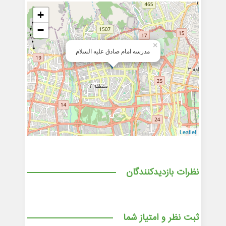
+
−
×
مدرسه امام صادق علیه السلام
Leaflet
نظرات بازدیدکنندگان
ثبت نظر و امتیاز شما