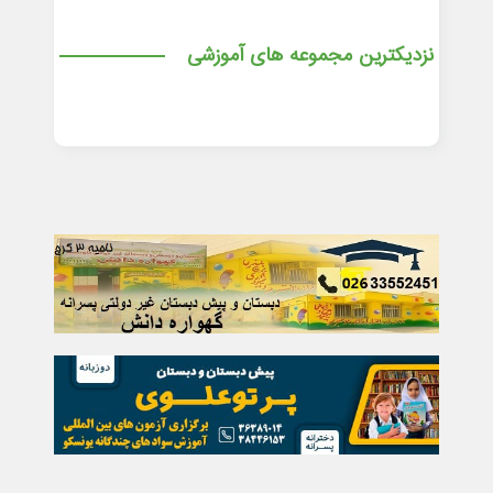
نزدیکترین مجموعه های آموزشی