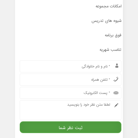
امکانات مجموعه
شیوه های تدریس
فوق برنامه
تناسب شهریه