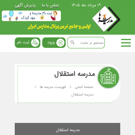
19 مرداد ماه 1405
تماس با ما
پذیرش آگهی
ورود
ثبت نام
مدرسه استقلال
صفحه اصلی
فهرست مدرسه ها
مدرسه استقلال
مدرسه استقلال