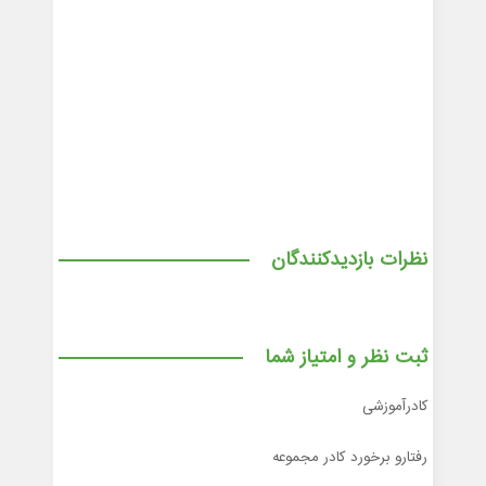
نظرات بازدیدکنندگان
ثبت نظر و امتیاز شما
کادرآموزشی
رفتارو برخورد کادر مجموعه