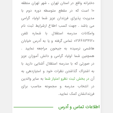
دخترانه واقع در استان تهران ، شهر تهران منطقه
10 است که در مقطع متوسطه دوره دوم با
مدیریت پذیرای فرزندان عزیز شما اولیاء گرامی
می باشد . جهت کسب اطلاع ازشرایط ثبت نام
وامکانات مدرسه استقلال با شماره تلفن
02166834120 تماس گرفته و یا به آدرس خیابان
هاشمی نرسیده به جیحون مراجعه نمایید .
همچنین شما اولیاء گرامی و دانش آموزان عزیز
در صورتی که با مدرسه استقلال آشنایی دارید با
به اشتراک گذاشتن نظرات خود و امتیازدهی به
آن
در بخش ثبت نظرو امتیاز شما
به سایر والدین
در انتخاب مدرسه و مجموعه مناسب برای
فرزندانشان کمک نمایید.
اطلاعات تماس و آدرس