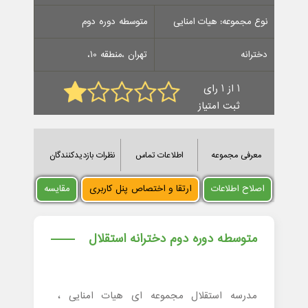
نوع مجموعه: هیات امنایی
متوسطه دوره دوم
دخترانه
تهران ،منطقه 10،
1 از 1 رای
ثبت امتیاز
معرفی مجموعه
اطلاعات تماس
نظرات بازدیدکنندگان
اصلاح اطلاعات
ارتقا و اختصاص پنل کاربری
مقایسه
متوسطه دوره دوم دخترانه استقلال
مدرسه استقلال مجموعه ای هیات امنایی ،