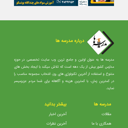
درباره مدرسه ها
مدرسه ها به عنوان اولین و جامع ترین وب سایت تخصصی در حوزه
مدارس کشور بیش از یک دهه است که تلاش میکند با ایجاد بخش های
متنوع و استفاده از آخرین تکنولوژی های روز، انتخاب مجموعه مناسب را
در کمترین زمان، با کمترین هزینه و آگاهانه برای شما مردم عزیزمیسر
نماید.
مدرسه ها
بیشتر بدانید
مقالات
آخرین اخبار
همکاری با ما
آخرین نظرات