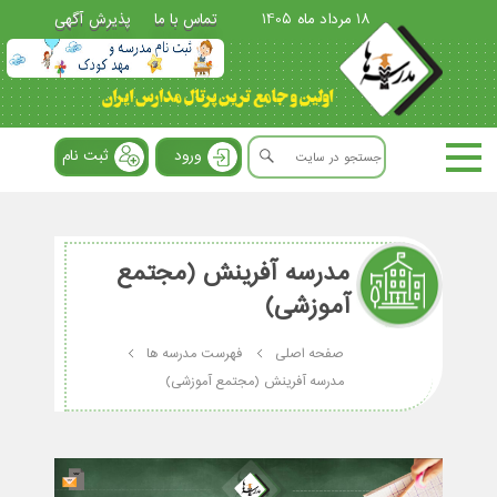
18 مرداد ماه 1405
تماس با ما
پذیرش آگهی
ورود
ثبت نام
مدرسه آفرینش (مجتمع
آموزشی)
صفحه اصلی
فهرست مدرسه ها
مدرسه آفرینش (مجتمع آموزشی)