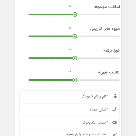
امکانات مجموعه
3
شیوه های تدریس
3
فوق برنامه
3
تناسب شهریه
3