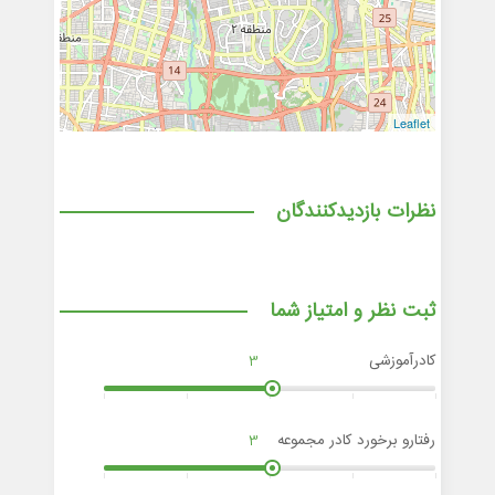
Leaflet
نظرات بازدیدکنندگان
ثبت نظر و امتیاز شما
کادرآموزشی
3
رفتارو برخورد کادر مجموعه
3