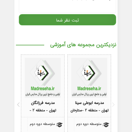
نزدیکترین مجموعه های آموزشی
مدرسه ابوعلی سینا
مدرسه فرزانگان
مدرسه 
تهران - منطقه 2 -ستارخان
تهران - منطقه 2 -
تهران - 
متوسطه دوره دوم
متوسطه دوره دوم
متوسط