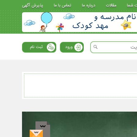
ت شما
مقالات
درباره ما
تماس با ما
پذیرش آگهی
ورود
ثبت نام