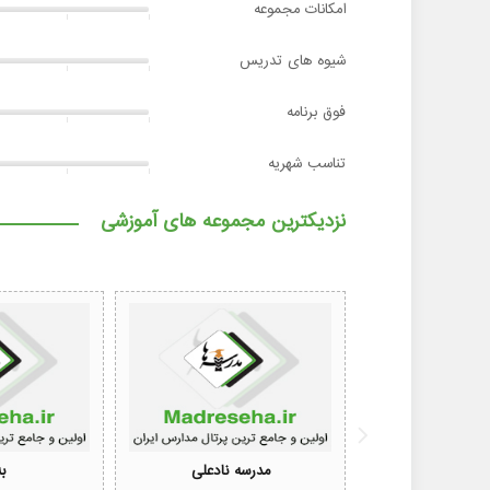
امکانات مجموعه
شیوه های تدریس
فوق برنامه
تناسب شهریه
نزدیکترین مجموعه های آموزشی
مدرسه نادعلی
ب