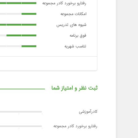
رفتارو برخورد کادر مجموعه
امکانات مجموعه
شیوه های تدریس
فوق برنامه
تناسب شهریه
ثبت نظر و امتیاز شما
کادرآموزشی
رفتارو برخورد کادر مجموعه