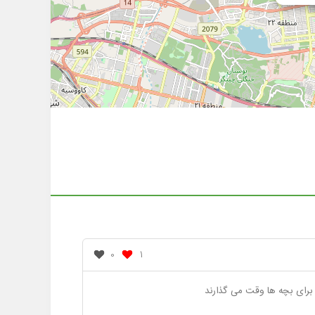
0
1
رای بچه ها وقت می گذارند