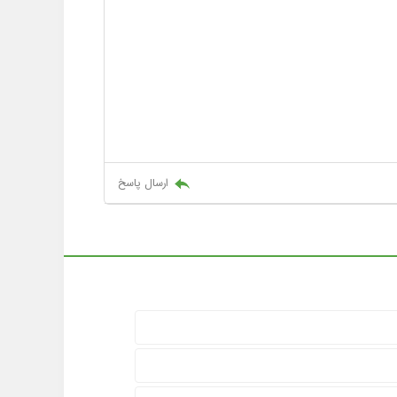
ارسال پاسخ