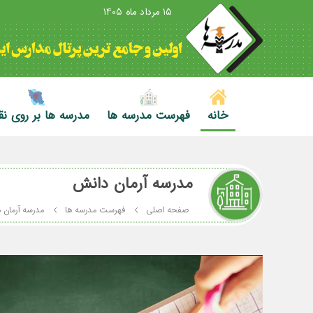
15 مرداد ماه 1405
خانه
فهرست مدرسه ها
مدرسه ها بر روی ن
مدرسه آرمان دانش
صفحه اصلی
فهرست مدرسه ها
مدرسه آرمان 