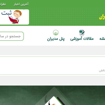
آخرین اخبار
نظرا
قشه
مقالات آموزشی
پنل مدیران
دانش