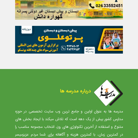
درباره مدرسه ها
مدرسه ها به عنوان اولین و جامع ترین وب سایت تخصصی در حوزه
مدارس کشور بیش از یک دهه است که تلاش میکند با ایجاد بخش های
متنوع و استفاده از آخرین تکنولوژی های روز، انتخاب مجموعه مناسب را
در کمترین زمان، با کمترین هزینه و آگاهانه برای شما مردم عزیزمیسر