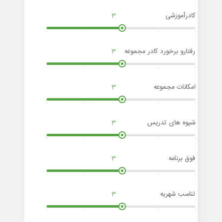
کادرآموزشی
3
رفتارو برخورد کادر مجموعه
3
امکانات مجموعه
3
شیوه های تدریس
3
فوق برنامه
3
تناسب شهریه
3