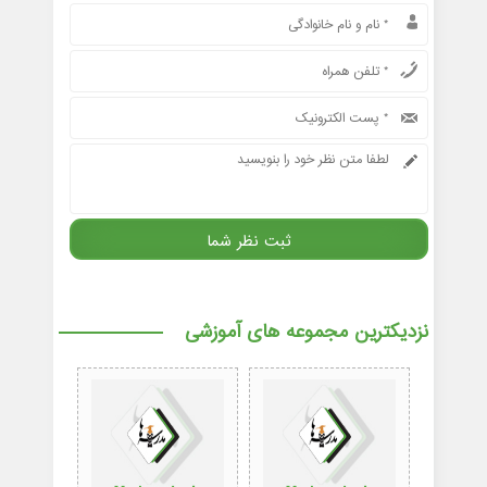
نزدیکترین مجموعه های آموزشی