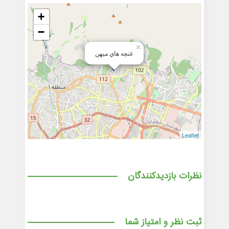
+
−
×
غنچه هاي ميهن
Leaflet
نظرات بازدیدکنندگان
ثبت نظر و امتیاز شما