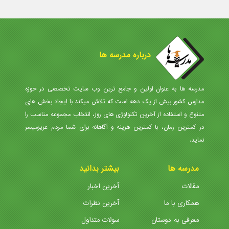
درباره مدرسه ها
مدرسه ها به عنوان اولین و جامع ترین وب سایت تخصصی در حوزه
مدارس کشور بیش از یک دهه است که تلاش میکند با ایجاد بخش های
متنوع و استفاده از آخرین تکنولوژی های روز، انتخاب مجموعه مناسب را
در کمترین زمان، با کمترین هزینه و آگاهانه برای شما مردم عزیزمیسر
نماید.
مدرسه ها
بیشتر بدانید
مقالات
آخرین اخبار
همکاری با ما
آخرین نظرات
معرفی به دوستان
سولات متداول