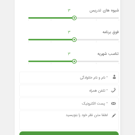
شیوه های تدریس
3
فوق برنامه
3
تناسب شهریه
3