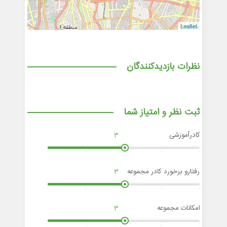
Leaflet
نظرات بازدیدکنندگان
ثبت نظر و امتیاز شما
کادرآموزشی
3
رفتارو برخورد کادر مجموعه
3
امکانات مجموعه
3