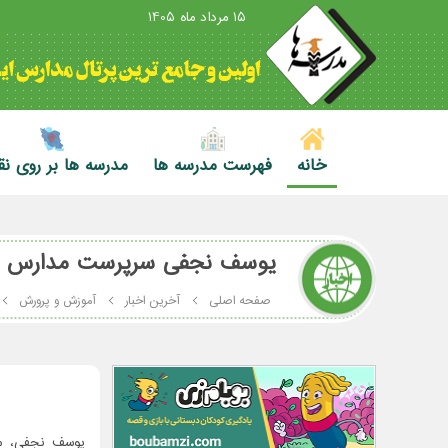
15 مرداد ماه 1405
خانه
فهرست مدرسه ها
مدرسه ها بر روی ن
یوسف نجفی سرپرست مدارس ایرا
صفحه اصلی
آخرین اخبار
آموزش و پرورش
یوسف نجفی، مع