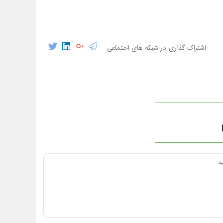
اشتراک گذاری در شبکه های اجتماعی