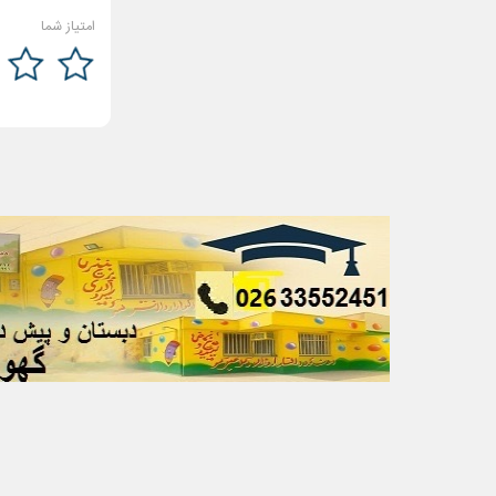
امتیاز شما