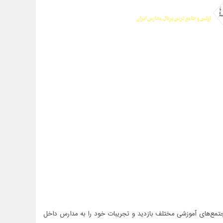
تمع‌های آموزشی مختلف بازدید و تجریبات خود را به مدارس داخل