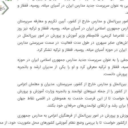
به عنوان سرپرست جدید مدارس ایران در آسیای میانه، روسیه، قفقاز و
.
مور بین‌الملل و مدارس خارج از کشور، آیین تکریم و معارفه سرپرستان
رس جمهوری اسلامی ایران در آسیای میانه، روسیه، قفقاز و ترکیه نیز روز
. غلامرضا کریمی، قائم‌مقام وزیر آموزش و پرورش در امور بین‌الملل در
تلاش‌های صابر سپهری در طول مدت فعالیت در سمت سرپرستی مدارس
یران در حوزه آسیای میانه، روسیه، قفقاز و ترکیه تشکر کرد.
فی را به عنوان سرپرست جدید مدارس جمهوری اسلامی ایران در حوزه
سیه، قفقاز و ترکیه معرفی کرد و او را یکی از مدیران ارشد و باتجربه
 پرورش دانست.
بین‌الملل و مدارس خارج از کشور، سرپرستان، مدیران و معلمان اعزامی
ز کشور را از جمله نیروهای توانمند و باتجربه وزارت آموزش و پرورش
ها خواست تا از این فرصت خدمت به هموطنان در اقصی نقاط جهان
ا برای رشد و ارتقای توانمدی‌های حرفه‌ای خود بکنند.
آموزش و پرورش در امور بین‌الملل از فرهنگیان اعزامی به مدارس جمهوری
 ازکشور خواست تا با بررسی وضع نظام آموزشی کشورهای محل ماموریت خود، از مج