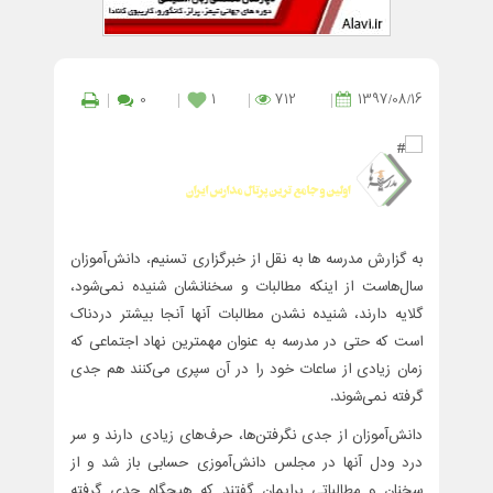
0
1
712
1397/08/16
به گزارش مدرسه ها به نقل از خبرگزاری تسنیم، دانش‌آموزان
سال‌هاست از اینکه مطالبات و سخنانشان شنیده نمی‌شود،
گلایه‌ دارند،‌ شنیده نشدن مطالبات آنها آنجا بیشتر دردناک
است که حتی در مدرسه به عنوان مهمترین نهاد اجتماعی که
زمان زیادی از ساعات خود را در آن سپری می‌کنند هم جدی
گرفته نمی‌شوند.
دانش‌آموزان از جدی نگرفتن‌‌ها، حرف‌های زیادی دارند و سر
درد ودل آنها در مجلس دانش‌آموزی حسابی باز شد و از
سخنان و مطالباتی برایمان گفتند که هیچگاه جدی گرفته