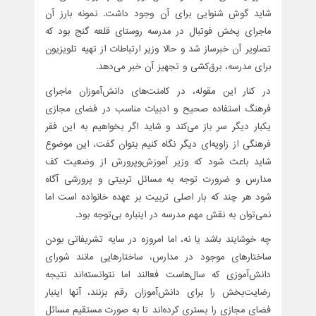
شاید گوش شنوایی برای آن وجود داشت. نمونه بارز آن
ماجرای پخش فوتبال در مدرسه روستای قلعه گنج بود که
تصاویر آن خبرساز شد و حالا وزیر ارتباطات از تهیه تلویزیون
برای مدرسه، برق‌کشی و تجهیز آن خبر می‌دهد.
در کنار این مقوله، در کامنت‌های دانش‌آموزان ماجرای
فرهنگ استفاده صحیح و ادبیات مناسب در فضای مجازی
یکبار دیگر سر باز می‌کند و شاید اگر بخواهیم به این فقر
فرهنگی از زاویه‌ای دیگر نگاه کنیم بتوان گفت، این موضوع
شاید باعث شود که وزیر آموزش‌وپرورش از وضعیت کف
مدارس و ضرورت توجه به مسائل تربیتی و پرورشی آگاه
شود هر چند که بار اصلی تربیت بر عهده خانواده است اما
نمی‌توان به نقش مهم مدرسه در اینباره بی‌توجه بود.
چه خوشایند باشد یا نه، اما امروزه در سایه تشریفاتی بودن
ساختارهای موجود در مدارس، ساختارهایی مانند شورای
دانش‌آموزی که سال‌هاست فعالند اما نتوانسته‌اند نتیجه‌
رضایت‌بخش را برای دانش‌آموزان رقم بزنند، آنها اینبار
فضای مجازی را بستری کرده‌اند تا به صورت مستقیم مسائل