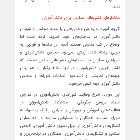
نشد.
ساختارهای تشریفاتی مدارس برای دانش‌آموزان
اگرچه آموزش‌وپرورش بخش‌هایی را مانند مجلس و شورای
دانش‌آموزی در ساختارهای خود تعریف کرده است اما
اوضاع در کف مدارس همانند آنچه در سندها و قوانین به
خوبی نوشته شده، پیش نمی‌رود. مجلس دانش‌آموزی و
شوراهای مدارس به ساختارهای تشریفاتی تبدیل شده‌اند که
نقش آفرینی دانش‌آموزان در آنها سالانه یکبار آن هم برای
جنبه‌های نمایشی و افتتاحیه انتخابات شوراها و مجلس
دانش‌آموزی مهم تلقی می‌شود.
این موارد، شرح وظایف شوراهای دانش‌آموزی در مدارس
است: بررسی چگونگی مشارکت دانش‌آموزان در
فعالیت‌های آموزشی و پرورشی و اجرایی و ارائه پیشنهاد به
شورای مدرسه. همکاری با مسئولین مدرسه در فعال‌سازی
تشکل‌های دانش‌آموزی از قبیل بسیج دانش آموزی، انجمن
اسلامی و تشکل‌های دانش‌آموزی، همکاری در برنامه‌ریزی و