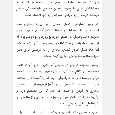
چرا که مدرسه ساختاری کوچک از جامعه‌ای است که
مسئولانش حتی با وجود رسیدن به سن بازنشستگی حاضر
نیستند عرصه را به جوانان سپرده و به آنها اعتماد کنند.
در چنین شرایطی، فضای مجازی این روزها بستری شده
است برای بیان مطالبات و سخنان دانش‌آموزان. همواره سهم
نادیده دانش‌آموزان در نظام آموزش‌وپرورش موضوعی بود که
از سوی صاحبنظران و کارشناسان بسیاری بر آن تاکید می‌شد
اما حالا نسل امروز فضای مجازی را به فرصتی برای بیان
خواسته‌ها و مطالباتش تبدیل کرده است.
پخش مسابقه فوتبال در مدارس که تاکنون ابلاغ آن در قالب
بخشنامه در نظام آموزش‌وپرورش کشور بی‌سابقه بود، نتیجه
بیان خواسته‌های دانش‌آموزان بود که با کامنت‌های متعدد
خود در صفحه شخصی وزیر آموز‌ش‌وپرورش در فضای
مجازی به گوش او رسید، هر چند که این تصمیم وزیر و
پذیرش خواسته دانش‌آموزان هنوز برای بسیاری از منتقدان و
کارشناسان قابل پذیرش نیست.
دیدن پیام‌های دانش‌آموزان و واکنش نشان دادن به آنها از