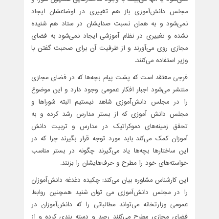
مجلس دانش‌آموزی باز هم تغییری در اوضاعشان ایجاد
نمی‌شود و به همان نسبت صدایشان در ستاد هم شنیده
نشده و تغییری در نظام آموزشی ایجاد نمی‌شود به فضای
مجازی روی می‌آورند و از ظرفیت آن برای صحبت گفتن با
وزیر استفاده می‌کنند.
فرجی معتقد است که پشت پیام بچه‌ها که در فضای مجازی
منتشر می‌شود اجبار افکار عمومی وجود دارد و این موضوع
را در مجلس دانش‌آموزی شاهد نیستیم البته شوراها و
مجلس دانش آموزی که از بستر مدارس رشد کرده و به
تحقق زمینه‌های دموکراتیک در مدارس و تربیت دانش
آموزان کمک می‌کند باید مورد توجه قرار بگیرند چرا که در
این ساختارها بچه‌ها یاد می‌گیرند چگونه در بستر مناسب
خواسته‌های خود را مطرح و حرف‌هایشان را بزنند.
این کارشناس مشاوره بیان می‌کند: چکیده دغدغه دانش‌آموزان
را در مجلس دانش‌آموزی می توان شنید همچنین روابط
عمومی وزارتخانه می‌تواند مطالباتی را که دانش‌آموزان در
فضای مجازی مطرح می‌کنند رصد و دسته بندی کرده و از