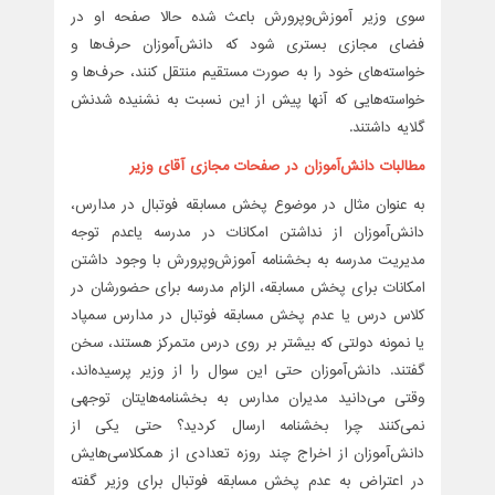
سوی وزیر آموزش‌وپرورش باعث شده حالا صفحه‌ او در
فضای مجازی بستری شود که دانش‌آموزان حرف‌ها و
خواسته‌های خود را به صورت مستقیم منتقل کنند، حرف‌ها و
خواسته‌هایی که آنها پیش از این نسبت به نشنیده شدنش
گلایه داشتند.
مطالبات دانش‌آموزان در صفحات مجازی آقای وزیر
به عنوان مثال در موضوع پخش مسابقه فوتبال در مدارس،
دانش‌آموزان از نداشتن امکانات در مدرسه یاعدم توجه
مدیریت مدرسه به بخشنامه آموزش‌وپرورش با وجود داشتن
امکانات برای پخش مسابقه، الزام مدرسه برای حضورشان در
کلاس درس یا عدم پخش مسابقه فوتبال در مدارس سمپاد
یا نمونه دولتی که بیشتر بر روی درس متمرکز هستند، سخن
گفتند. دانش‌آموزان حتی این سوال را از وزیر پرسیده‌اند،
وقتی می‌دانید مدیران مدارس به بخشنامه‌هایتان توجهی
نمی‌کنند چرا بخشنامه ارسال کردید؟ حتی یکی از
دانش‌آموزان از اخراج چند روزه تعدادی از همکلاسی‌هایش
در اعتراض به عدم پخش مسابقه فوتبال برای وزیر گفته