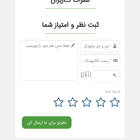
نظرات کـاربران
ثبت نظر و امتیاز شما
امتیاز شما