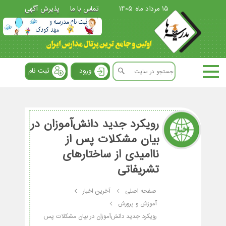
15 مرداد ماه 1405
تماس با ما
پذیرش آگهی
ورود
ثبت نام
رویکرد جدید دانش‌‌آموزان در
بیان مشکلات پس از
ناامیدی از ساختارهای
تشریفاتی
صفحه اصلی
آخرین اخبار
آموزش و پرورش
رویکرد جدید دانش‌‌آموزان در بیان مشکلات پس