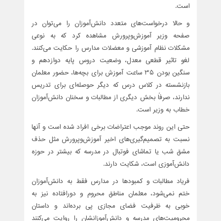
است.
و حالا درخواست‌های متعدد دانش‌آموزان را می‌توان در
صفحه وزیر آموزش‌وپرورش مشاهده کرد که به نوعی
مشکلات نظام آموزشی و معضلات مدارس را حکایت می‌کنند.
لغو تاثیر قطعی معدل، وضعیت دروس پایه دوازدهم و
سنگین بودن 35 ساعت آموزش برای بچه‌ها، حضور معلمان
بازنشسته در کلاس درس که دیگر حوصله‌ای برای تدریس
ندارند، صرفاً بخش دیگری از مطالبات و سخنان دانش‌آموزان
خطاب به وزیر است.
حتی این روند موجب اعتراضات برخی افراد شده است و آنها
نسبت به تصمیم‌گیری‌های اخیر آموزش‌وپرورش مثل حذف
مشق شب یا تماشای فوتبال در مدرسه که بیشتر در حوزه
دانش‌آموزی است، شکایت دارند.
فریاد مطالبات و کمبودها در مدارس فقط به دانش‌آموزان
ختم نمی‌شود، معلمان مناطق محروم و دورافتاده نیز به
خوبی به ظرفیت فضای مجازی پی برده‌اند و داستان
محرومیت‌های مدرسه و دانش‌آموزانشان را روایت می‌کنند