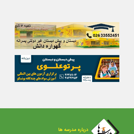
درباره مدرسه ها