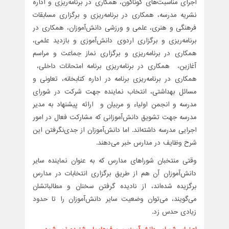
اجرای مناسبت‌های گوناگون، همکاری در برنامه‌ریزی و اداره
نشریه مدرسه، همکاری در برنامه‌ریزی و برگزاری مسابقات
فرهنگی و هنری، علمی و ورزشی دانش‌آموزان، همکاری در
برنامه‌ریزی و برگزاری اردوی دانش‌آموزی و بازدید علمی،
همکاری در برنامه‌ریزی و برگزاری نماز جماعت و مراسم
آغازین، همکاری در برنامه‌ریزی برنامه امتحانات داخلی،
همکاری در برنامه‌ریزی برنامه در اداره کتابخانه، تعاونی و
مسائل بهداشتی، انتخاب نماینده جهت شرکت در شورای
مدرسه و انجمن اولیاء و مربیان و ارائه پیشنهاد به مدیر
مدرسه جهت تشویق دانش‌آموزانی که مشارکت فعال در امور
اجرایی مدرسه داشته‌اند. اما دانش‌آموزان از جدی‌نگرفتن این
شرح وظایف در مدارس خبر می‌دهند.
وقتی منتخبان شوراهای مدارس که به عنوان نماینده سایر
دانش‌آموزان آن هم از طریق برگزاری انتخابات در مدارس
برگزیده شده‌اند، از نادیده گرفتن سخنان و مطالباتشان
می‌گویند، می‌توان وضعیت سایر دانش‌آموزان را تا حدود
زیادی حدس زد.