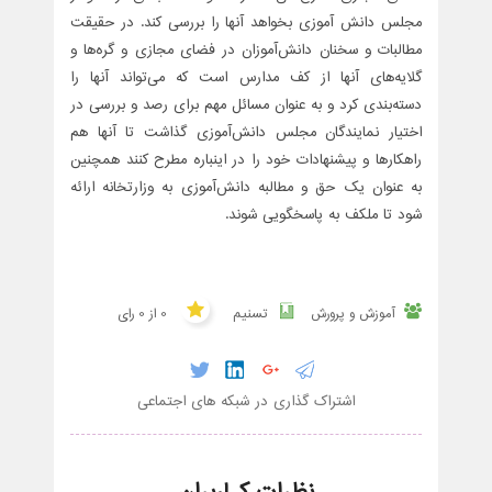
مجلس دانش آموزی بخواهد آنها را بررسی کند. در حقیقت
مطالبات و سخنان دانش‌آموزان در فضای مجازی و گره‌ها و
گلایه‌های آنها از کف مدارس است که می‌تواند آنها را
دسته‌بندی کرد و به عنوان مسائل مهم برای رصد و بررسی در
اختیار نمایندگان مجلس دانش‌آموزی گذاشت تا آنها هم
راهکارها و پیشنهادات خود را در اینباره مطرح کنند همچنین
به عنوان یک حق و مطالبه دانش‌آموزی به وزارتخانه ارائه
شود تا ملکف به پاسخگویی شوند.
آموزش و پرورش
تسنیم
0 از 0 رای
اشتراک گذاری در شبکه های اجتماعی