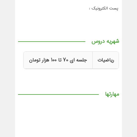
پست الکترونیک :
شهریه دروس
ریاضیات
جلسه ای 70 تا 100 هزار تومان
مهارتها