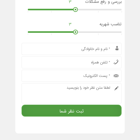
بررسی و رفع مشکلات
3
تناسب شهریه
3