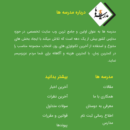
درباره مدرسه ها
مدرسه ها به عنوان اولین و جامع ترین وب سایت تخصصی در حوزه
مدارس کشور بیش از یک دهه است که تلاش میکند با ایجاد بخش های
متنوع و استفاده از آخرین تکنولوژی های روز، انتخاب مجموعه مناسب را
در کمترین زمان، با کمترین هزینه و آگاهانه برای شما مردم عزیزمیسر
نماید.
مدرسه ها
بیشتر بدانید
مقالات
آخرین اخبار
همکاری با ما
آخرین نظرات
معرفی به دوستان
سولات متداول
اطلاع رسانی ثبت نام
قوانین و مقررات
مدارس
پیوندها