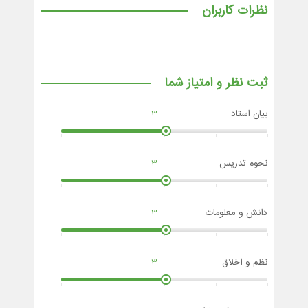
نظرات کاربران
ثبت نظر و امتیاز شما
بیان استاد
3
نحوه تدریس
3
دانش و معلومات
3
نظم و اخلاق
3