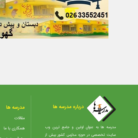
درباره مدرسه ها
مدرسه ها
مقالات
مدرسه ها به عنوان اولین و جامع ترین وب
همکاری با ما
سایت تخصصی در حوزه مدارس کشور بیش از