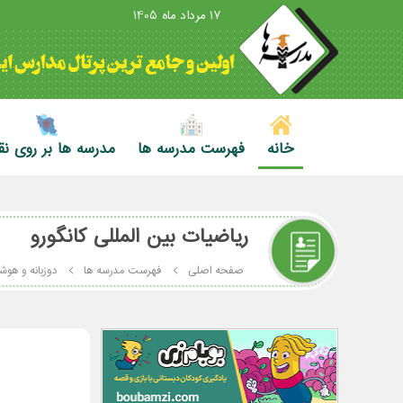
17 مرداد ماه 1405
خانه
فهرست مدرسه ها
مدرسه ها بر روی ن
ریاضیات بین المللی کانگورو
صفحه اصلی
فهرست مدرسه ها
دوزبانه و هوش