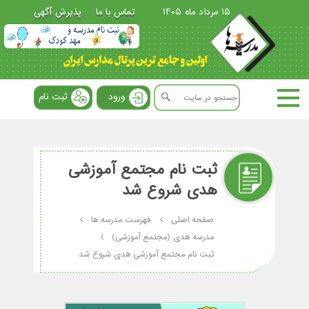
15 مرداد ماه 1405
تماس با ما
پذیرش آگهی
ورود
ثبت نام
ثبت نام مجتمع آموزشی
هدی شروع شد
صفحه اصلی
فهرست مدرسه ها
مدرسه هدی (مجتمع آموزشی)
ثبت نام مجتمع آموزشی هدی شروع شد