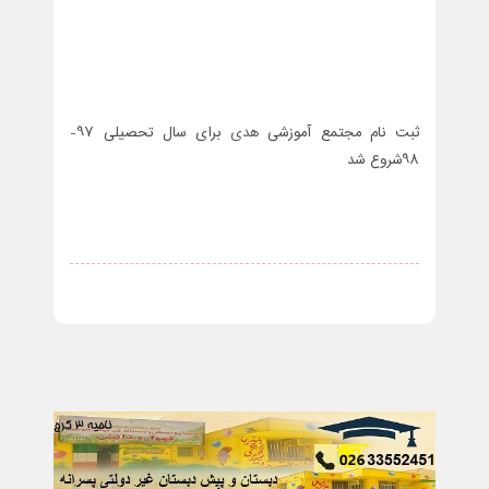
ثبت نام مجتمع آموزشی
هدی
برای سال تحصیلی 97-
98شروع شد