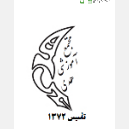
1397/03/09