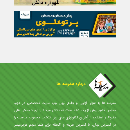
درباره مدرسه ها
مدرسه ها به عنوان اولین و جامع ترین وب سایت تخصصی در حوزه
مدارس کشور بیش از یک دهه است که تلاش میکند با ایجاد بخش های
متنوع و استفاده از آخرین تکنولوژی های روز، انتخاب مجموعه مناسب را
در کمترین زمان، با کمترین هزینه و آگاهانه برای شما مردم عزیزمیسر