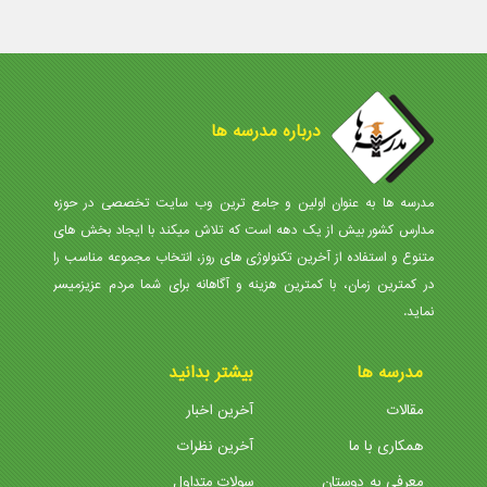
درباره مدرسه ها
مدرسه ها به عنوان اولین و جامع ترین وب سایت تخصصی در حوزه
مدارس کشور بیش از یک دهه است که تلاش میکند با ایجاد بخش های
متنوع و استفاده از آخرین تکنولوژی های روز، انتخاب مجموعه مناسب را
در کمترین زمان، با کمترین هزینه و آگاهانه برای شما مردم عزیزمیسر
نماید.
مدرسه ها
بیشتر بدانید
مقالات
آخرین اخبار
همکاری با ما
آخرین نظرات
معرفی به دوستان
سولات متداول