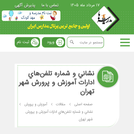
17 مرداد ماه 1405
تماس با ما
پذیرش آگهی
ورود
ثبت نام
نشاني و شماره تلفن‌هاي
ادارات آموزش و پرورش شهر
تهران
صفحه اصلی
مقالات
آموزش و پرورش
نشاني و شماره تلفن‌هاي ادارات آموزش و پرورش
شهر تهران