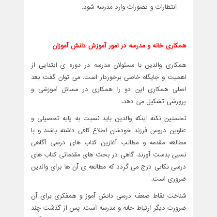
انتظارات و تصورات وارد مدرسه شود.
همکاری خانه و مدرسه در امور آموزش دانش آموزان
همکاری والدین با مسئولان مدرسه در دوره ی ابتدایی از
اهمیت و جایگاه خاصی برخوردار است. می توان گفت بعد
اصلی همکاری این دو را همکاری در مسائل آموزشی و
پرورشی تشکیل می دهد.
نخستین نکته اینکه والدین باید نسبت به پایه تحصیلی و
عناوین دروس فرزند خودشان اطلاع کافی داشته باشند و با
مطالعه مقدمه و مطالب آغازین کتاب های درسی آگاهی
نسبی بدست آورند. گاهی در بحث های مقدماتی کتاب های
درسی نکاتی درج می گردد که مطالعه ی آن ها برای والدین
ضروری است.
شناخت نقاط ضعف درسی دانش آموز و همفکری برای آن
ضرورت دیگر ارتباط خانه و مدرسه است. پس از گذشت چند