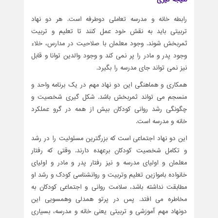
رابطه خانه و مدرسه تعاملی دوطرفه است. هر دو نهاد
تربیتی باید به نقش خود عمل کنند تا تعلیم و تربیت
ثمربخش شوند. وجود معلمان با صلاحیت در مدارس، خلاء
وجود پدر و مادر را پر نمی کند و وجود والدین توانا و قابل
نیز نمی تواند جای مدرسه را بگیرد.
همکاری و هماهنگی این دو نهاد مهم در یک برنامه واحد و
منسجم می تواند ثمربخش باشد. شکل گیری شخصیت و
چگونگی رشد روانی کودکان بیش از همه در گرو عملکرد
خانه و مدرسه است.
این دو نهاد اجتماعی است که بزرگترین مسئولیت را در رشد
و تکامل شخصیت کودکان برعهده دارند. وقتی که رفتار
معلمان و اولیای مدرسه و نیز رفتار پدر و مادر و اولیای
خانواده باموازین تعلیم وتربیت و روانشناسی کودک و رشد او
مطابقت نداشته باشد، سلامت روانی و اجتماعی کودکان به
مخاطره می افتد. پس در پرتو همدلی وهمسویی این
دونهاد مهم آموزشی و تربیتی یعنی خانه و مدرسه، بسیاری