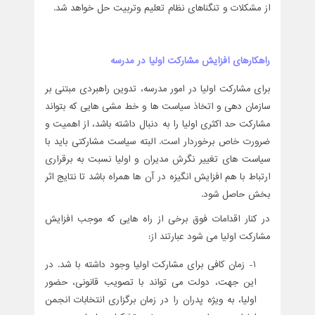
از مشکلات و تنگناهای نظام تعلیم وتربیت حل خواهد شد.
راهکارهای افزایش مشارکت اولیا در مدرسه
برای مشارکت اولیا در امور مدرسه، تدوین راهبردی مبتنی بر
سازمان دهی و اتخاذ سیاست ها و خط مشی هایی که بتواند
مشارکت حد اکثری اولیا را به دنبال داشته باشد، از اهمیت و
ضرورت خاص برخوردار است. البته سیاست مشارکتی باید با
سیاست های تغییر نگرش مدیران و اولیا نسبت به برقراری
ارتباط با هم افزایش انگیزه در آن ها همراه باشد تا نتایج اثر
بخش حاصل شود.
در کنار اقدامات فوق برخی از راه هایی که موجب افزایش
مشارکت اولیا می شود عبارتند از:
1- زمان کافی برای مشارکت اولیا وجود داشته با شد. در
این جهت، دولت می تواند با تصویب قانونی، حضور
اولیا، به ویژه پدران را در زمان برگزاری انتخابات انجمن