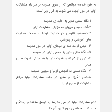
به طور خلاصه موانعی که از سوی مدرسه بر سر راه مشارکت
اولیا در امور ایجاد می شود، به قرار زیر است:
1-نگاه سنتی مدیر به اداره ی مدرسه
2-آشنا نبودن مربیان به مزایای مشارکت اولیا
3-احساس ناتوانی در هدایت اولیا به سمت فعالیت
های آموزشی و پرورشی
4- ترس از مداخله ی بیجای اولیا در امور مدرسه
5- نگاه منفی مدیر به حضور اولیا در مدرسه
6- ترس از کم شدن قدرت مدیر یا به عبارتی قدرت طلبی
مدیر
7- نگاه سنتی به انجمن اولیا و مربیان مدرسه
8-عدم انگیزه ی مدیر در جلب مشارکت اولیا موانع
مشارکت از سوی اولیا
عدم مشارکت اولیا در امور مدرسه به عوامل متعددی بستگی
دارد که از جمله ی مهم ترین آن ها