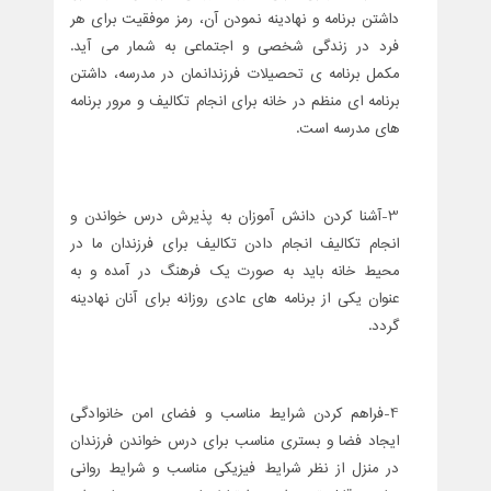
داشتن برنامه و نهادینه نمودن آن، رمز موفقیت برای هر
فرد در زندگی شخصی و اجتماعی به شمار می آید.
مکمل برنامه ی تحصیلات فرزندانمان در مدرسه، داشتن
برنامه ای منظم در خانه برای انجام تکالیف و مرور برنامه
های مدرسه است.
3-آشنا کردن دانش آموزان به پذیرش درس خواندن و
انجام تکالیف انجام دادن تکالیف برای فرزندان ما در
محیط خانه باید به صورت یک فرهنگ در آمده و به
عنوان یکی از برنامه های عادی روزانه برای آنان نهادینه
گردد.
4-فراهم کردن شرایط مناسب و فضای امن خانوادگی
ایجاد فضا و بستری مناسب برای درس خواندن فرزندان
در منزل از نظر شرایط فیزیکی مناسب و شرایط روانی