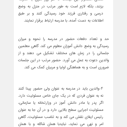
بزنند، بلکه لازم است به طور مرتب در منزل به وضع
درسی و رفتاری فرزند خود رسیدگی کنند و بر طبق
اطلاعات به دست آمده، با مدرسه ارتباط برقرار نمایند.
حد و تعداد دفعات حضور در مدرسه را نحوه و میزان
رسیدگی به وضع دانش آموزان معلوم می کند. گاهی معلمین
جلساتی را در زمان های مختلف تشکیل می دهند و از
والدین دعوت به عمل می آورد. حضور مرتب در این جلسات
ضروری است و به هماهنگی اولیا و مربیان کمک می کند.
4-والدین باید در مدرسه به عنوان ولی حضور پیدا کنند
نه به عنوان فردی که در یک جای خاص مسئولیت دارد.
اگر پدر یا مادر دانش آموز در وزارتخانه یا سازمانی،
مسئولیت اجرایی سطح بالایی دارد و در آن جا به عنوان
رئیس ایفای نقش می کند و به تناسب مسئولیت، گاهی
امر و نهی می نماید، نبایدبا همان شاکله و با همان