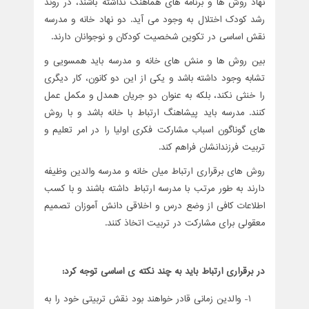
نهاد روش ها و برنامه های هماهنگ نداشته باشند، در روند
رشد کودک اختلال به وجود می آید. دو نهاد خانه و مدرسه
نقش اساسی در تکوین شخصیت کودکان و نوجوانان دارند.
بین روش ها و منش های خانه و مدرسه باید همسویی و
تشابه وجود داشته باشد و یکی از این دو کانون، کار دیگری
را خنثی نکند، بلکه به عنوان دو جریان همدل و مکمل عمل
کنند. مدرسه باید پیشاهنگ ارتباط با خانه باشد و با روش
های گوناگون اسباب مشارکت فکری اولیا را در امر تعلیم و
تربیت فرزندانشان فراهم کند.
روش های برقراری ارتباط میان خانه و مدرسه والدین وظیفه
دارند به طور مرتب با مدرسه ارتباط داشته باشند و با کسب
اطلاعات کافی از وضع درس و اخلاقی دانش آموزان تصمیم
معقولی برای مشارکت در تربیت اتخاذ کنند.
در برقراری ارتباط باید به چند نکته ی اساسی توجه کرد:
1- والدین زمانی قادر خواهند بود نقش تربیتی خود را به