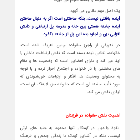
یک اصل مهم دانایی می گوید:
آینده یافتنی نیست، بلکه ساختنی است اگر به دنبال ساختن
آینده جامعه هستی بین خانه و مدرسه پل ارتباطی و دانش
افزایی بزن و اجازه بده این پل از جامعه بگذرد.
در تعریفی از
راجرز
خانواده چنین تعریف شده است:
خانواده، نظامی نیمه بسته است که نقش ارتباطات داخلی را
ایفا می کند و دارای اعضایی است که وضعیت ها و مقام
های مختلفی را در خانواده و اجتماع احراز کرده و با توجه
به محتوای وضعیت ها، افکار و ارتباطات خویشاوندی که
مورد تأیید جامعه ای است که خانواده جزء لاینفک آن است،
ایفای نقش می کند.
اهمیت نقش خانواده در فرزندان
نفوذ والدین در کودکان تنها محدود به جنبه های ارثی
نیست، بلکه در آشنایی کودک با زندگی جمعی و فرهنگ