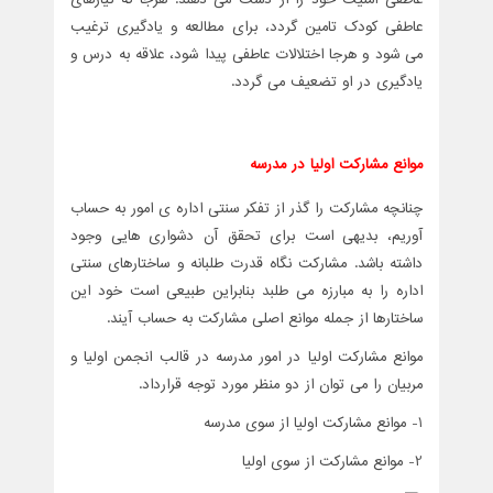
عاطفی کودک تامین گردد، برای مطالعه و یادگیری ترغیب
می شود و هرجا اختلالات عاطفی پیدا شود، علاقه به درس و
یادگیری در او تضعیف می گردد.
موانع مشارکت اولیا در مدرسه
چنانچه مشارکت را گذر از تفکر سنتی اداره ی امور به حساب
آوریم، بدیهی است برای تحقق آن دشواری هایی وجود
داشته باشد. مشارکت نگاه قدرت طلبانه و ساختارهای سنتی
اداره را به مبارزه می طلبد بنابراین طبیعی است خود این
ساختارها از جمله موانع اصلی مشارکت به حساب آیند.
موانع مشارکت اولیا در امور مدرسه در قالب انجمن اولیا و
مربیان را می توان از دو منظر مورد توجه قرارداد.
1- موانع مشارکت اولیا از سوی مدرسه
2- موانع مشارکت از سوی اولیا