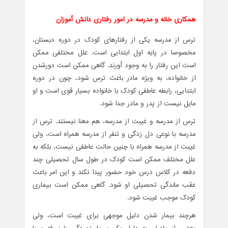
همکاری خانه و مدرسه در امور رفتاری دانش آموزان
ترس از مدرسه یکی از رفتارهای کودک در دوره دبستان،
مخصوصا در پایه اول ابتدایی است. علل مختلفی ممکن
است این رفتار را به وجود آورند. گاهی ممکن است دورشدن
از خانواده، به ویژه مادر باعث ترس شود، چون در دوره
ابتدایی، رابطه عاطفی کودک با خانواده بسیار قوی است و او
مایل نیست از پدر و مادر جدا شود.
ترس از مدرسه و غیبت از مدرسه، هم معنا نیستند. ترس از
مدرسه با نوعی دل زدگی و تنفر از مدرسه همراه است، ولی
غیبت از مدرسه همراه با چنین حالت عاطفی نیست، بلکه به
علل مختلف ممکن است کودک در طول سال تحصیلی چند
دفعه در کلاس درس خود حضور پیدا نکند و این امر باعث
عقب ماندگی تحصیلی او شود. گاهی ممکن است بیماری
کودک موجب غیبت شود.
هرچند بیمار شدن دلیل موجهی برای غیبت است، ولی