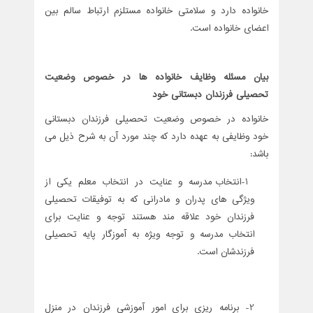
خانواده دارد و سلامتی خانواده مستلزم ارتباط سالم بین
اعضای خانواده است.
بیان مسئله وظایف خانواده ها در خصوص وضعیت
تحصیلی فرزندان دبستانی خود
خانواده در خصوص وضعیت تحصیلی فرزندان دبستانی
خود وظایفی به عهده دارد که چند مورد آن به شرح ذیل می
باشد:
1-انتخاب مدرسه و عنایت در انتخاب معلم یکی از
ویژگی های پدران و مادرانی که به توفیقات تحصیلی
فرزندان خود علاقه مند هستند توجه و عنایت برای
انتخاب مدرسه و توجه ویژه به آموزگار پایه تحصیلی
فرزندشان است.
2- برنامه ریزی برای امور آموزشی فرزندان در منزل