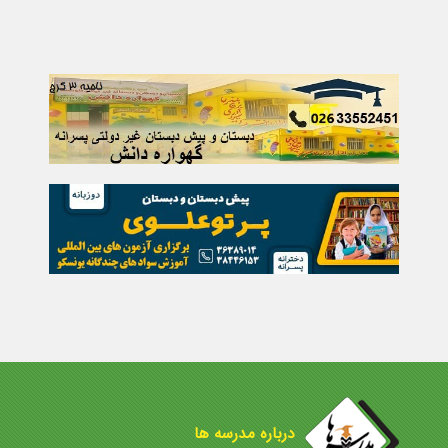
درباره مدرسه ها