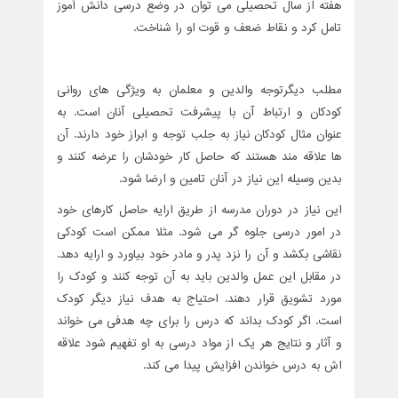
هفته از سال تحصیلی می توان در وضع درسی دانش آموز
تامل کرد و نقاط ضعف و قوت او را شناخت.
مطلب دیگرتوجه والدین و معلمان به ویژگی های روانی
کودکان و ارتباط آن با پیشرفت تحصیلی آنان است. به
عنوان مثال کودکان نیاز به جلب توجه و ابراز خود دارند. آن
ها علاقه مند هستند که حاصل کار خودشان را عرضه کنند و
بدین وسیله این نیاز در آنان تامین و ارضا شود.
این نیاز در دوران مدرسه از طریق ارایه حاصل کارهای خود
در امور درسی جلوه گر می شود. مثلا ممکن است کودکی
نقاشی بکشد و آن را نزد پدر و مادر خود بیاورد و ارایه دهد.
در مقابل این عمل والدین باید به آن توجه کنند و کودک را
مورد تشویق قرار دهند. احتیاج به هدف نیاز دیگر کودک
است. اگر کودک بداند که درس را برای چه هدفی می خواند
و آثار و نتایج هر یک از مواد درسی به او تفهیم شود علاقه
اش به درس خواندن افزایش پیدا می کند.