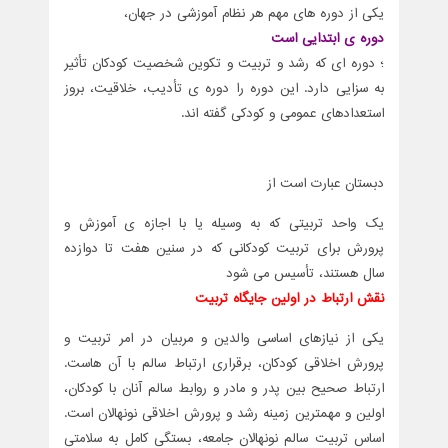
یکی از دوره های مهم هر نظام آموزشی در جهان،
دوره ی ابتدایی است
؛ دوره ای که رشد و تربیت و تکوین شخصیت کودکان تأثیر
به سزایی دارد. این دوره را دوره ی تأدیب، خلاقیت، بروز
استعدادهای عمومی و کودکی گفته اند.
دبستان عبارت است از
یک واحد تربیتی که به وسیله یا با اجازه ی آموزش و
پرورش برای تربیت کودکانی که در سنین هفت تا دوازده
سال هستند، تأسیس می شود
نقش ارتباط در اولین جایگاه تربیت
یکی از نیازهای اساسی والدین و مربیان در امر تربیت و
پرورش اخلاقی کودکان، برقراری ارتباط سالم با آن هاست.
ارتباط صحیح بین پدر و مادر و روابط سالم آنان با کودکان،
اولین و مهمترین زمینه رشد و پرورش اخلاقی نونهالان است.
اساس تربیت سالم نونهالان جامعه، بستگی کامل به سلامتی