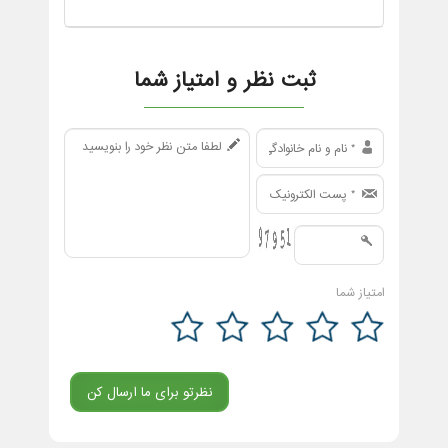
ثبت نظر و امتیاز شما
امتیاز شما