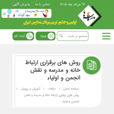
17 مرداد ماه 1405
تماس با ما
پذیرش آگهی
ورود
ثبت نام
روش های برقراری ارتباط
خانه و مدرسه و نقش
انجمن و اولیاء
صفحه اصلی
مقالات
آموزش و پرورش
روش های برقراری ارتباط خانه و مدرسه و نقش
انجمن و اولیاء