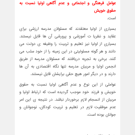
عوامل فرهنگی و اجتماعی و عدم آگاهی اولیا نسبت به
حقوق خویش
است.
بسیاری از اولیا معتقدند که مسئولان مدرسه ارزشی برای
عقاید و نظریا ت آموزشی و پرورشی آن ها قایل نیستند.
بسیاری از اولیا نیز تعلیم و تربیت را وظیفه ی دولت می
دانند و هر گونه مسئولیتی در این زمینه را از خود سلب می
کنند. برخی به تجربه دریافتند که مسئولان مدرسه از طریق
انجمن اولیا و مربیان مدرسه تنها نگاه اقتصادی به آن ها
دارند و در دیگر امور هیچ حقی برایشان قایل نیستند.
عواملی از این نوع و عدم آگاهی اولیا نسبت به حقوق
خویش و فرزند خود موجب گردیده است که ارتباط اولیا و
مربیان از انسجام لازم برخوردار نباشد. در نتیجه ی این امر
عدم موفقیت لازم در تعلیم و تربیت کودکان، نوجوانان و
جوانان بوده است.