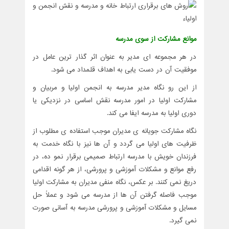
موانع مشارکت از سوی مدرسه
در هر مجموعه ای مدیر به عنوان اثر گذار ترین عامل در
موفقیت آن در دست یابی به اهداف قلمداد می شود.
از این رو نگاه مدیر مدرسه به انجمن اولیا و مربیان و
مشارکت اولیا در امور مدرسه نقش اساسی در نزدیکی یا
دوری اولیا به مدرسه ایفا می کند.
نگاه مشارکت جویانه ی مدیران موجب استفاده ی مطلوب از
ظرفیت های اولیا می گردد و آن ها نیز با نگاه خدمت به
فرزندان خویش با مدرسه ارتباط صمیمی برقرار نمو ده، در
رفع موانع و مشکلات آموزشی و پرورشی، از هر گونه اقدامی
دریغ نمی کنند. بر عکس، نگاه منفی مدیران به مشارکت اولیا
موجب فاصله گرفتن آن ها از مدرسه می شود و عملاً حل
مسایل و مشکلات آموزشی و پرورشی مدرسه به آسانی صورت
نمی گیرد.