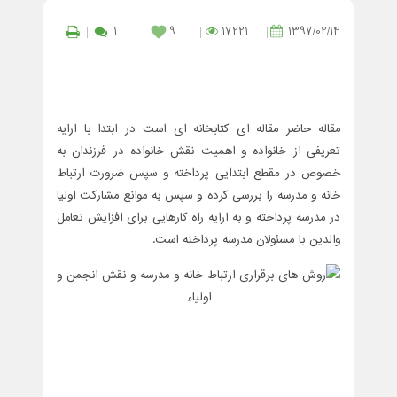
1
9
17221
1397/02/14
مقاله حاضر مقاله ای کتابخانه ای است در ابتدا با ارایه
تعریفی از خانواده و اهمیت نقش خانواده در فرزندان به
خصوص در مقطع ابتدایی پرداخته و سپس ضرورت ارتباط
خانه و مدرسه را بررسی کرده و سپس به موانع مشارکت اولیا
در مدرسه پرداخته و به ارایه راه کارهایی برای افزایش تعامل
والدین با مسئولان مدرسه پرداخته است.