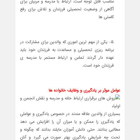
مناسب قابل توجه است. ارتباط با مدرسه و مربیان برای
آگاهی از وضعیت تحصیلی فرزندان و تلاش برای رفع
کاستی ها
5- یکی از مهم ترین اموری که والدین برای مشارکت در
برنامه ریزی تحصیلی و مساعدت به فرزندان خود باید
عهده دار گردند تماس و ارتباط مستمر با مدرسه ی
فرزندان خود است.
عوامل موثر بر یادگیری و وظایف خانواده ها
بسیاری از والدین علاقه مندند در خصوص یادگیری و عواملی
که یادگیری را ممکن و یا میزان آن را افزایش می دهد
مطالبی بدانند. حتی دانش آموزان مایلند بدانند که چگونه و
تحت چه شرایطی یادگیری بهتر صورت می گیرد و آنان