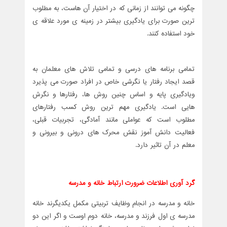
چگونه می توانند از زمانی که در اختیار آن هاست، به مطلوب
ترین صورت برای یادگیری بیشتر در زمینه ی مورد علاقه ی
خود استفاده کنند.
تمامی برنامه های درسی و تمامی تلاش های معلمان به
قصد ایجاد رفتار یا نگرشی خاص در افراد صورت می پذیرد
ویادگیری پایه و اساس چنین روش ها، رفتارها و نگرش
هایی است. یادگیری مهم ترین روش کسب رفتارهای
مطلوب است که عواملی مانند آمادگی، تجربیات قبلی،
فعالیت دانش آموز نقش محرک های درونی و بیرونی و
معلم در آن تاثیر دارد.
گرد آوری اطلاعات ضرورت ارتباط خانه و مدرسه
خانه و مدرسه در انجام وظایف تربیتی مکمل یکدیگرند خانه
مدرسه ی اول فرزند و مدرسه، خانه دوم اوست و اگر این دو