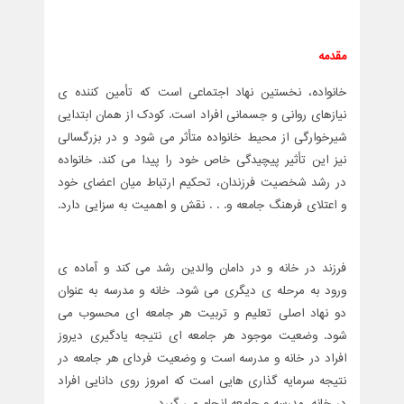
مقدمه
خانواده، نخستین نهاد اجتماعی است که تأمین کننده ی
نیازهای روانی و جسمانی افراد است. کودک از همان ابتدایی
شیرخوارگی از محیط خانواده متأثر می شود و در بزرگسالی
نیز این تأثیر پیچیدگی خاص خود را پیدا می کند. خانواده
در رشد شخصیت فرزندان، تحکیم ارتباط میان اعضای خود
و اعتلای فرهنگ جامعه و. . . نقش و اهمیت به سزایی دارد.
فرزند در خانه و در دامان والدین رشد می کند و آماده ی
ورود به مرحله ی دیگری می شود. خانه و مدرسه به عنوان
دو نهاد اصلی تعلیم و تربیت هر جامعه ای محسوب می
شود. وضعیت موجود هر جامعه ای نتیجه یادگیری دیروز
افراد در خانه و مدرسه است و وضعیت فردای هر جامعه در
نتیجه سرمایه گذاری هایی است که امروز روی دانایی افراد
در خانه، مدرسه و جامعه انجام می گیرد.