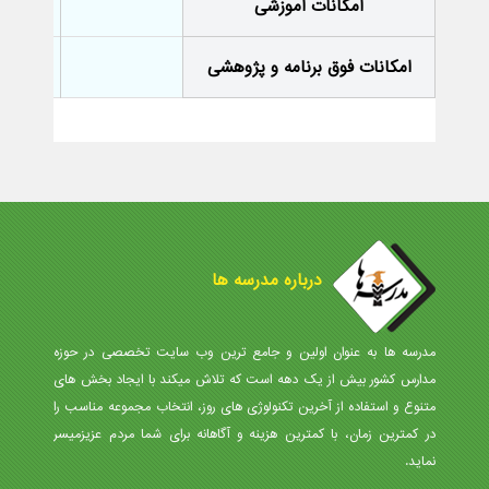
امکانات آموزشی
-
امکانات فوق برنامه و پژوهشی
-
درباره مدرسه ها
مدرسه ها به عنوان اولین و جامع ترین وب سایت تخصصی در حوزه
مدارس کشور بیش از یک دهه است که تلاش میکند با ایجاد بخش های
متنوع و استفاده از آخرین تکنولوژی های روز، انتخاب مجموعه مناسب را
در کمترین زمان، با کمترین هزینه و آگاهانه برای شما مردم عزیزمیسر
نماید.