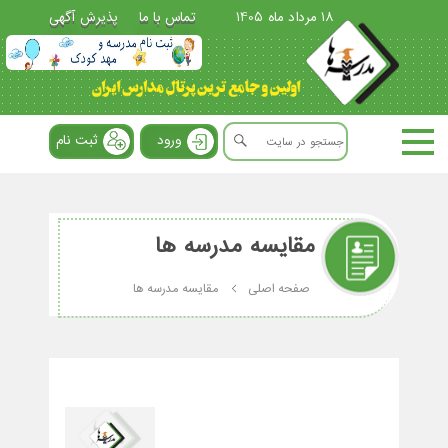
18 مرداد ماه 1405
تماس با ما
پذیرش آگهی
ورود
ثبت نام
مقایسه مدرسه ها
صفحه اصلی
مقایسه مدرسه ها
افزود