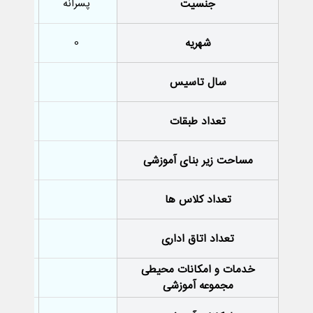
جنسیت
پسرانه
شهریه
0
سال تاسیس
-
تعداد طبقات
-
مساحت زیر بنای آموزشی
-
تعداد کلاس ها
-
تعداد اتاق اداری
-
خدمات و امکانات محیطی
-
مجموعه آموزشی